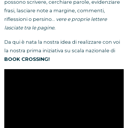
possono scrivere, cerchiare parole, evidenziare
frasi, lasciare note a margine, commenti,
riflessioni o persino…
vere e proprie lettere
lasciate tra le pagine.
Da qui è nata la nostra idea di realizzare con voi
la nostra prima iniziativa su scala nazionale di
BOOK CROSSING!