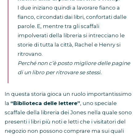
I due iniziano quindi a lavorare fianco a
fianco, circondati dai libri, confortati dalle
parole. E, mentre tra gli scaffali
impolverati della libreria si intrecciano le
storie di tutta la città, Rachel e Henry si
ritrovano.
Perché non c’è posto migliore delle pagine
di un libro per ritrovare se stessi.
In questa storia gioca un ruolo importantissimo
la
“Biblioteca delle lettere”
, uno speciale
scaffale della libreria dei Jones nella quale sono
presenti i libri più noti e letti che i visitatori del
negozio non possono comprare ma sui quali