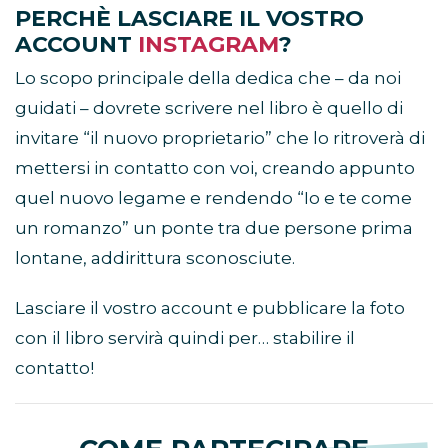
PERCHÈ LASCIARE IL VOSTRO
ACCOUNT
INSTAGRAM
?
Lo scopo principale della dedica che – da noi
guidati – dovrete scrivere nel libro è quello di
invitare “il nuovo proprietario” che lo ritroverà di
mettersi in contatto con voi, creando appunto
quel nuovo legame e rendendo “Io e te come
un romanzo” un ponte tra due persone prima
lontane, addirittura sconosciute.
Lasciare il vostro account e pubblicare la foto
con il libro servirà quindi per… stabilire il
contatto!