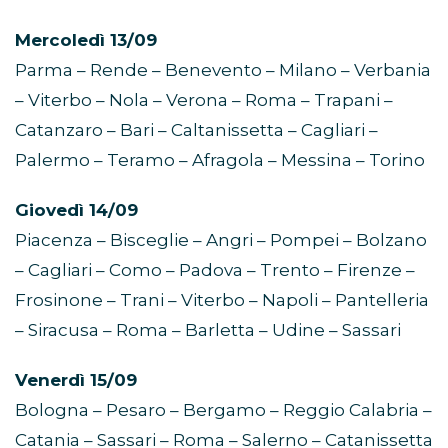
Mercoledì 13/09
Parma – Rende – Benevento – Milano – Verbania
– Viterbo – Nola – Verona – Roma – Trapani –
Catanzaro – Bari – Caltanissetta – Cagliari –
Palermo – Teramo – Afragola – Messina – Torino
Giovedì 14/09
Piacenza – Bisceglie – Angri – Pompei – Bolzano
– Cagliari – Como – Padova – Trento – Firenze –
Frosinone – Trani – Viterbo – Napoli – Pantelleria
– Siracusa – Roma – Barletta – Udine – Sassari
Venerdì 15/09
Bologna – Pesaro – Bergamo – Reggio Calabria –
Catania – Sassari – Roma – Salerno – Catanissetta