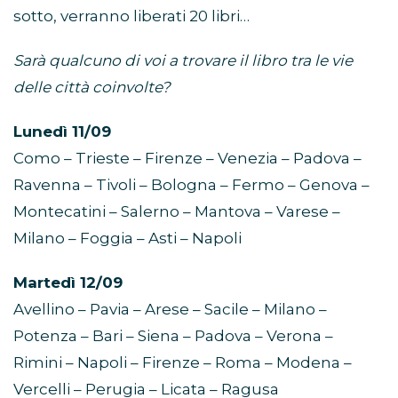
sotto, verranno liberati 20 libri…
Sarà qualcuno di voi a trovare il libro tra le vie
delle città coinvolte?
Lunedì 11/09
Como – Trieste – Firenze – Venezia – Padova –
Ravenna – Tivoli – Bologna – Fermo – Genova –
Montecatini – Salerno – Mantova – Varese –
Milano – Foggia – Asti – Napoli
Martedì 12/09
Avellino – Pavia – Arese – Sacile – Milano –
Potenza – Bari – Siena – Padova – Verona –
Rimini – Napoli – Firenze – Roma – Modena –
Vercelli – Perugia – Licata – Ragusa