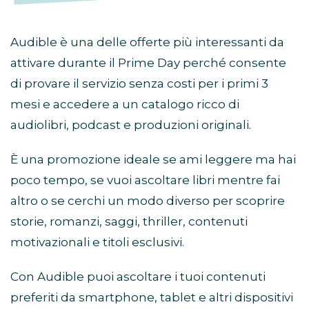
Audible è una delle offerte più interessanti da
attivare durante il Prime Day perché consente
di provare il servizio senza costi per i primi 3
mesi e accedere a un catalogo ricco di
audiolibri, podcast e produzioni originali.
È una promozione ideale se ami leggere ma hai
poco tempo, se vuoi ascoltare libri mentre fai
altro o se cerchi un modo diverso per scoprire
storie, romanzi, saggi, thriller, contenuti
motivazionali e titoli esclusivi.
Con Audible puoi ascoltare i tuoi contenuti
preferiti da smartphone, tablet e altri dispositivi