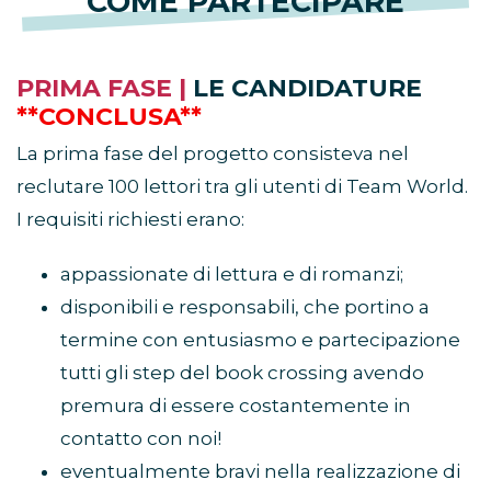
COME PARTECIPARE
PRIMA FASE |
LE CANDIDATURE
**CONCLUSA**
La prima fase del progetto consisteva nel
reclutare 100 lettori tra gli utenti di Team World.
I requisiti richiesti erano:
appassionate di lettura e di romanzi;
disponibili e responsabili, che portino a
termine con entusiasmo e partecipazione
tutti gli step del book crossing avendo
premura di essere costantemente in
contatto con noi!
eventualmente bravi nella realizzazione di