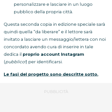
personalizzare e lasciare in un luogo
pubblico della propria città.
Questa seconda copia in edizione speciale sarà
quindi quella “da liberare” e il lettore sarà
invitato a lasciare un messaggio/lettera con noi
concordato avendo cura di inserire in tale
dedica il
proprio account Instagram
(
pubblico!
) per identificarsi.
Le fasi del progetto sono descritte sotto.