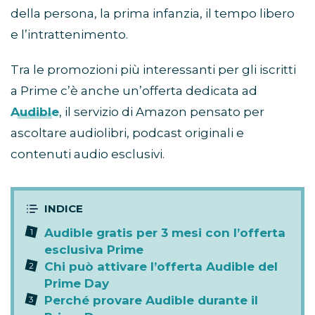
della persona, la prima infanzia, il tempo libero
e l’intrattenimento.
Tra le promozioni più interessanti per gli iscritti
a Prime c’è anche un’offerta dedicata ad
Audible
, il servizio di Amazon pensato per
ascoltare audiolibri, podcast originali e
contenuti audio esclusivi.
Audible gratis per 3 mesi con l’offerta
esclusiva Prime
Chi può attivare l’offerta Audible del
Prime Day
Perché provare Audible durante il