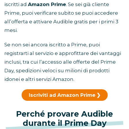
iscritti ad
Amazon Prime
. Se sei già cliente
Prime, puoi verificare subito se puoi accedere
all’offerta e attivare Audible gratis per i primi 3
mesi.
Se non sei ancora iscritto a Prime, puoi
registrarti al servizio e approfittare dei vantaggi
inclusi, tra cui l’accesso alle offerte del Prime
Day, spedizioni veloci su milioni di prodotti
idonei e altri servizi Amazon.
Iscriviti ad Amazon Prime
Perché provare Audible
durante il Prime Day