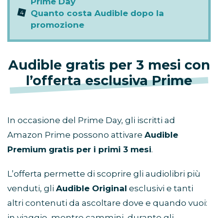
Prime Day
Quanto costa Audible dopo la
promozione
Audible gratis per 3 mesi con
l’offerta esclusiva Prime
In occasione del Prime Day, gli iscritti ad
Amazon Prime possono attivare
Audible
Premium gratis per i primi 3 mesi
.
L’offerta permette di scoprire gli audiolibri più
venduti, gli
Audible Original
esclusivi e tanti
altri contenuti da ascoltare dove e quando vuoi:
in viaggio, mentre cammini, durante gli