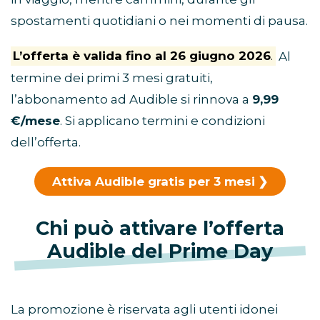
spostamenti quotidiani o nei momenti di pausa.
L’offerta è valida fino al 26 giugno 2026
.
Al
termine dei primi 3 mesi gratuiti,
l’abbonamento ad Audible si rinnova a
9,99
€/mese
. Si applicano termini e condizioni
dell’offerta.
Attiva Audible gratis per 3 mesi
Chi può attivare l’offerta
Audible del Prime Day
La promozione è riservata agli utenti idonei