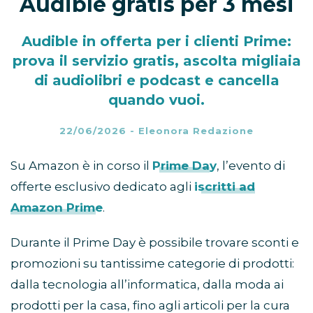
Audible gratis per 3 mesi
Audible in offerta per i clienti Prime:
prova il servizio gratis, ascolta migliaia
di audiolibri e podcast e cancella
quando vuoi.
22/06/2026
-
Eleonora Redazione
Su Amazon è in corso il
Prime Day
, l’evento di
offerte esclusivo dedicato agli
iscritti ad
Amazon Prime
.
Durante il Prime Day è possibile trovare sconti e
promozioni su tantissime categorie di prodotti:
dalla tecnologia all’informatica, dalla moda ai
prodotti per la casa, fino agli articoli per la cura