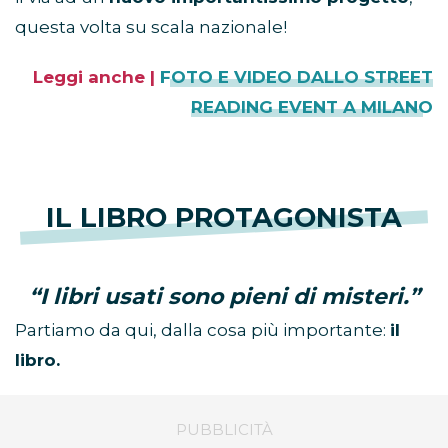
questa volta su scala nazionale!
Leggi anche |
FOTO E VIDEO DALLO STREET
READING EVENT A MILANO
IL LIBRO PROTAGONISTA
“I libri usati sono pieni di misteri.”
Partiamo da qui, dalla cosa più importante:
il
libro.